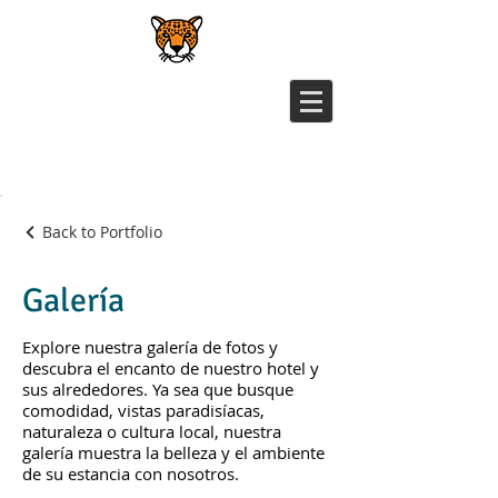
Back to Portfolio
Galería
Explore nuestra galería de fotos y
descubra el encanto de nuestro hotel y
sus alrededores. Ya sea que busque
comodidad, vistas paradisíacas,
naturaleza o cultura local, nuestra
galería muestra la belleza y el ambiente
de su estancia con nosotros.